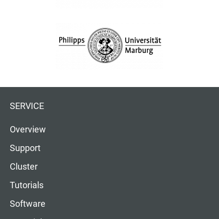
SERVICE
Overview
Support
Cluster
Tutorials
Software