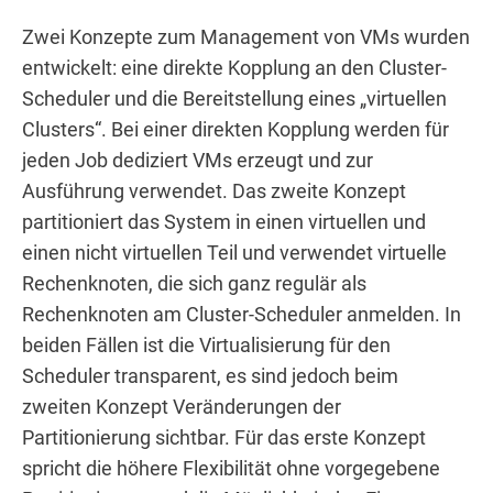
Zwei Konzepte zum Management von VMs wurden
entwickelt: eine direkte Kopplung an den Cluster-
Scheduler und die Bereitstellung eines „virtuellen
Clusters“. Bei einer direkten Kopplung werden für
jeden Job dediziert VMs erzeugt und zur
Ausführung verwendet. Das zweite Konzept
partitioniert das System in einen virtuellen und
einen nicht virtuellen Teil und verwendet virtuelle
Rechenknoten, die sich ganz regulär als
Rechenknoten am Cluster-Scheduler anmelden. In
beiden Fällen ist die Virtualisierung für den
Scheduler transparent, es sind jedoch beim
zweiten Konzept Veränderungen der
Partitionierung sichtbar. Für das erste Konzept
spricht die höhere Flexibilität ohne vorgegebene