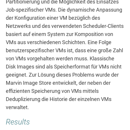
Partitionierung und die Möglichkeit des Einsatzes
Job-spezifischer VMs. Die dynamische Anpassung
der Konfiguration einer VM bezüglich des
Netzwerks und des verwendeten Scheduler-Clients
basiert auf einem System zur Komposition von
VMs aus verschiedenen Schichten. Eine Folge
benutzerspezifischer VMs ist, dass eine große Zahl
von VMs vorgehalten werden muss. Klassische
Disk Images sind als Speicherformat für VMs nicht
geeignet. Zur Lösung dieses Problems wurde der
Marvin Image Store entwickelt, der neben der
effizienten Speicherung von VMs mittels
Deduplizierung die Historie der einzelnen VMs
verwaltet.
Results