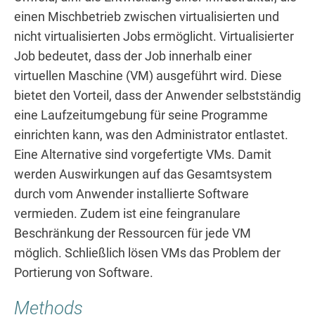
einen Mischbetrieb zwischen virtualisierten und
nicht virtualisierten Jobs ermöglicht. Virtualisierter
Job bedeutet, dass der Job innerhalb einer
virtuellen Maschine (VM) ausgeführt wird. Diese
bietet den Vorteil, dass der Anwender selbstständig
eine Laufzeitumgebung für seine Programme
einrichten kann, was den Administrator entlastet.
Eine Alternative sind vorgefertigte VMs. Damit
werden Auswirkungen auf das Gesamtsystem
durch vom Anwender installierte Software
vermieden. Zudem ist eine feingranulare
Beschränkung der Ressourcen für jede VM
möglich. Schließlich lösen VMs das Problem der
Portierung von Software.
Methods