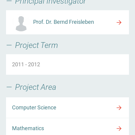
Principal Investigator
Prof. Dr. Bernd Freisleben
Project Term
2011
-
2012
Project Area
Computer Science
Mathematics