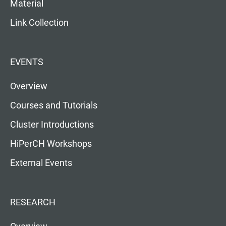
Material
Link Collection
EVENTS
Overview
Courses and Tutorials
Cluster Introductions
HiPerCH Workshops
External Events
RESEARCH