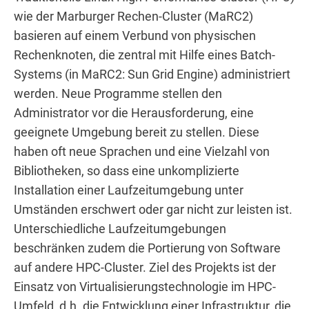
wie der Marburger Rechen-Cluster (MaRC2)
basieren auf einem Verbund von physischen
Rechenknoten, die zentral mit Hilfe eines Batch-
Systems (in MaRC2: Sun Grid Engine) administriert
werden. Neue Programme stellen den
Administrator vor die Herausforderung, eine
geeignete Umgebung bereit zu stellen. Diese
haben oft neue Sprachen und eine Vielzahl von
Bibliotheken, so dass eine unkomplizierte
Installation einer Laufzeitumgebung unter
Umständen erschwert oder gar nicht zur leisten ist.
Unterschiedliche Laufzeitumgebungen
beschränken zudem die Portierung von Software
auf andere HPC-Cluster. Ziel des Projekts ist der
Einsatz von Virtualisierungstechnologie im HPC-
Umfeld, d.h. die Entwicklung einer Infrastruktur, die