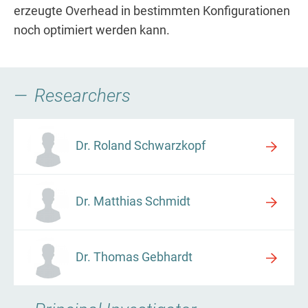
erzeugte Overhead in bestimmten Konfigurationen
noch optimiert werden kann.
Researchers
Dr. Roland Schwarzkopf
Dr. Matthias Schmidt
Dr. Thomas Gebhardt