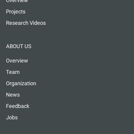
Overview
Projects
Research Videos
ABOUT US
Overview
Team
Organization
News
Feedback
Jobs