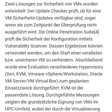
Zwei Lösungen zur Sicherheit von VMs wurden
entwickelt: Der Update Checker prüft, ob für eine
VM Sicherheits-Updates verfügbar sind, sogar
wenn sie zum Zeitpunkt der Überprüfung nicht
ausgeführt wird. Die Online Penetration Suite[4]
prüft die Sicherheit der Konfiguration mittels
Vulnerability Scanner. Dessen Ergebnisse können
verwendet werden, um den Start einer veralteten
bzw. unsicheren VM zu verhindern. Abschließend
wurde eine Evaluation verschiedener Hypervisors
(Xen, KVM, Vmware vSphere/Workstation, Oracle
VM Server/VM Virtual Box) zum geplanten
Einsatzzweck durchgeführt: KVM ist die
passendste Lösung. Durchgeführte Messungen
zeigten die grundsätzliche Eignung von VMs im
HPC-Umfeld, wobei der durch die Virtualisierung