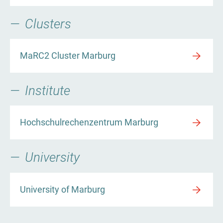
Clusters
MaRC2 Cluster Marburg
Institute
Hochschulrechenzentrum Marburg
University
University of Marburg