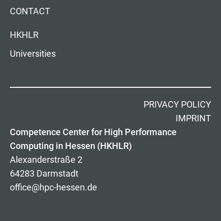
CONTACT
HKHLR
Universities
PRIVACY POLICY
IMPRINT
Competence Center for High Performance
Computing in Hessen (HKHLR)
Alexanderstraße 2
64283 Darmstadt
office@hpc-hessen.de