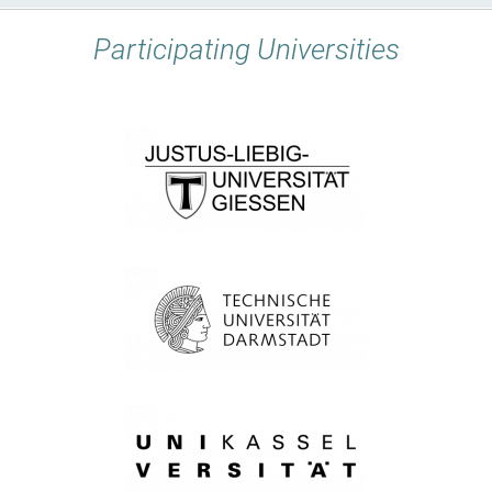
Participating Universities