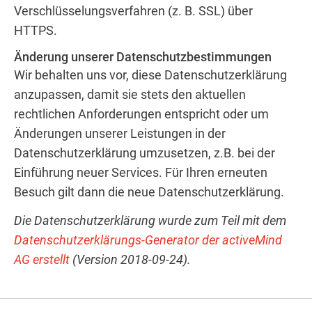
Verschlüsselungsverfahren (z. B. SSL) über
HTTPS.
Änderung unserer Datenschutzbestimmungen
Wir behalten uns vor, diese Datenschutzerklärung
anzupassen, damit sie stets den aktuellen
rechtlichen Anforderungen entspricht oder um
Änderungen unserer Leistungen in der
Datenschutzerklärung umzusetzen, z.B. bei der
Einführung neuer Services. Für Ihren erneuten
Besuch gilt dann die neue Datenschutzerklärung.
Die Datenschutzerklärung wurde zum Teil mit dem
Datenschutzerklärungs-Generator der activeMind
AG erstellt
(Version 2018-09-24).