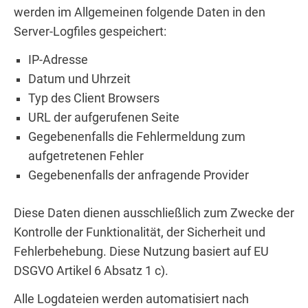
werden im Allgemeinen folgende Daten in den
Server-Logfiles gespeichert:
IP-Adresse
Datum und Uhrzeit
Typ des Client Browsers
URL der aufgerufenen Seite
Gegebenenfalls die Fehlermeldung zum
aufgetretenen Fehler
Gegebenenfalls der anfragende Provider
Diese Daten dienen ausschließlich zum Zwecke der
Kontrolle der Funktionalität, der Sicherheit und
Fehlerbehebung. Diese Nutzung basiert auf EU
DSGVO Artikel 6 Absatz 1 c).
Alle Logdateien werden automatisiert nach