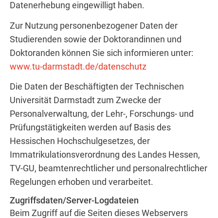
Datenerhebung eingewilligt haben.
Zur Nutzung personenbezogener Daten der
Studierenden sowie der Doktorandinnen und
Doktoranden können Sie sich informieren unter:
www.tu-darmstadt.de/datenschutz
Die Daten der Beschäftigten der Technischen
Universität Darmstadt zum Zwecke der
Personalverwaltung, der Lehr-, Forschungs- und
Prüfungstätigkeiten werden auf Basis des
Hessischen Hochschulgesetzes, der
Immatrikulationsverordnung des Landes Hessen,
TV-GU, beamtenrechtlicher und personalrechtlicher
Regelungen erhoben und verarbeitet.
Zugriffsdaten/Server-Logdateien
Beim Zugriff auf die Seiten dieses Webservers