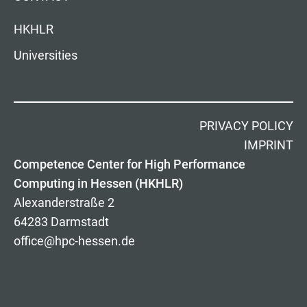
HKHLR
Universities
PRIVACY POLICY
IMPRINT
Competence Center for High Performance
Computing in Hessen (HKHLR)
Alexanderstraße 2
64283 Darmstadt
office@hpc-hessen.de