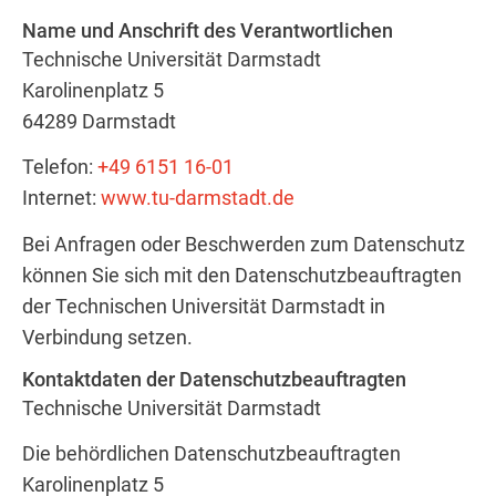
Name und Anschrift des Verantwortlichen
Technische Universität Darmstadt
Karolinenplatz 5
64289 Darmstadt
Telefon:
+49 6151 16-01
Internet:
www.tu-darmstadt.de
Bei Anfragen oder Beschwerden zum Datenschutz
können Sie sich mit den Datenschutzbeauftragten
der Technischen Universität Darmstadt in
Verbindung setzen.
Kontaktdaten der Datenschutzbeauftragten
Technische Universität Darmstadt
Die behördlichen Datenschutzbeauftragten
Karolinenplatz 5