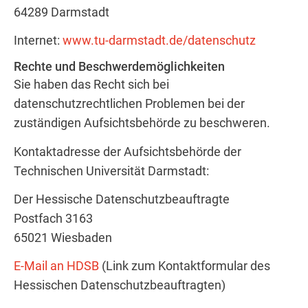
64289 Darmstadt
Internet:
www.tu-darmstadt.de/datenschutz
Rechte und Beschwerdemöglichkeiten
Sie haben das Recht sich bei
datenschutzrechtlichen Problemen bei der
zuständigen Aufsichtsbehörde zu beschweren.
Kontaktadresse der Aufsichtsbehörde der
Technischen Universität Darmstadt:
Der Hessische Datenschutzbeauftragte
Postfach 3163
65021 Wiesbaden
E-Mail an HDSB
(Link zum Kontaktformular des
Hessischen Datenschutzbeauftragten)