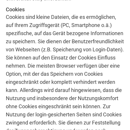
Cookies
Cookies sind kleine Dateien, die es ermöglichen,
auf Ihrem Zugriffsgerät (PC, Smartphone o.ä.)
spezifische, auf das Gerät bezogene Informationen
zu speichern. Sie dienen der Benutzerfreundlichkeit
von Webseiten (z.B. Speicherung von Login-Daten).
Sie können auf den Einsatz der Cookies Einfluss
nehmen. Die meisten Browser verfügen über eine
Option, mit der das Speichern von Cookies
eingeschränkt oder komplett verhindert werden
kann. Allerdings wird darauf hingewiesen, dass die
Nutzung und insbesondere der Nutzungskomfort
ohne Cookies eingeschränkt sein können. Zur
Nutzung der login-gesicherten Seiten sind Cookies
zwingend erforderlich. Sie dienen zur Feststellung