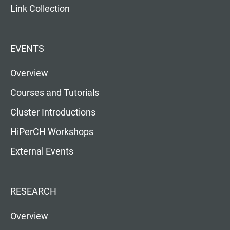
Link Collection
EVENTS
Overview
Courses and Tutorials
Cluster Introductions
HiPerCH Workshops
External Events
RESEARCH
Overview