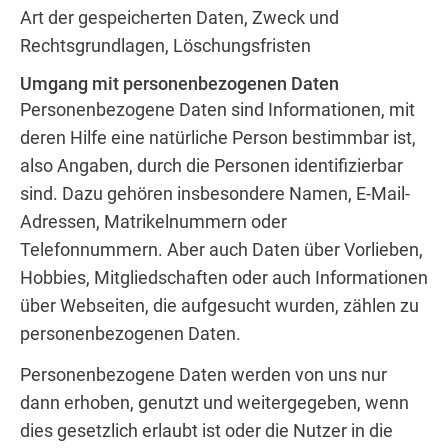
Art der gespeicherten Daten, Zweck und
Rechtsgrundlagen, Löschungsfristen
Umgang mit personenbezogenen Daten
Personenbezogene Daten sind Informationen, mit
deren Hilfe eine natürliche Person bestimmbar ist,
also Angaben, durch die Personen identifizierbar
sind. Dazu gehören insbesondere Namen, E-Mail-
Adressen, Matrikelnummern oder
Telefonnummern. Aber auch Daten über Vorlieben,
Hobbies, Mitgliedschaften oder auch Informationen
über Webseiten, die aufgesucht wurden, zählen zu
personenbezogenen Daten.
Personenbezogene Daten werden von uns nur
dann erhoben, genutzt und weitergegeben, wenn
dies gesetzlich erlaubt ist oder die Nutzer in die