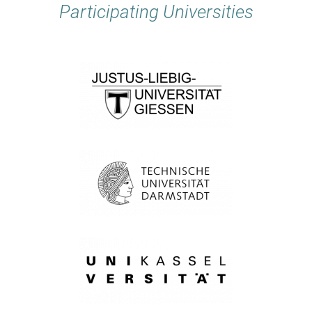
Participating Universities