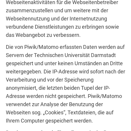
Webseitenaktivitäten für die Webseitenbetreiber
zusammenzustellen und um weitere mit der
Webseitennutzung und der Internetnutzung
verbundene Dienstleistungen zu erbringen sowie
das Webangebot zu verbessern.
Die von Piwik/Matomo erfassten Daten werden auf
Servern der Technischen Universität Darmstadt
gespeichert und unter keinen Umständen an Dritte
weitergegeben. Die IP-Adresse wird sofort nach der
Verarbeitung und vor der Speicherung
anonymisiert, die letzten beiden Tupel der IP-
Adresse werden nicht gespeichert. Piwik/Matomo
verwendet zur Analyse der Benutzung der
Webseiten sog. „Cookies“, Textdateien, die auf
Ihrem Computer gespeichert werden.