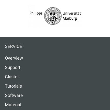
SERVICE
Overview
Support
Cluster
Tutorials
Software
Material