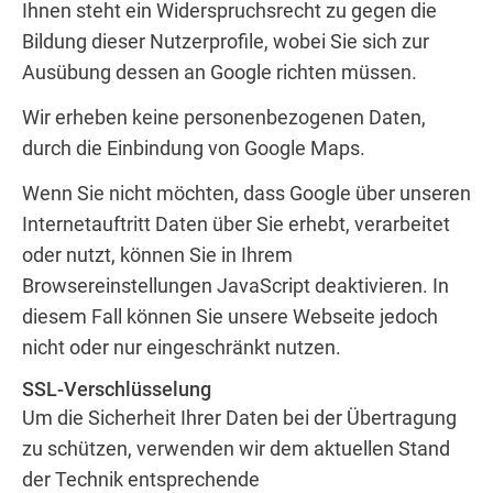
Ihnen steht ein Widerspruchsrecht zu gegen die
Bildung dieser Nutzerprofile, wobei Sie sich zur
Ausübung dessen an Google richten müssen.
Wir erheben keine personenbezogenen Daten,
durch die Einbindung von Google Maps.
Wenn Sie nicht möchten, dass Google über unseren
Internetauftritt Daten über Sie erhebt, verarbeitet
oder nutzt, können Sie in Ihrem
Browsereinstellungen JavaScript deaktivieren. In
diesem Fall können Sie unsere Webseite jedoch
nicht oder nur eingeschränkt nutzen.
SSL-Verschlüsselung
Um die Sicherheit Ihrer Daten bei der Übertragung
zu schützen, verwenden wir dem aktuellen Stand
der Technik entsprechende