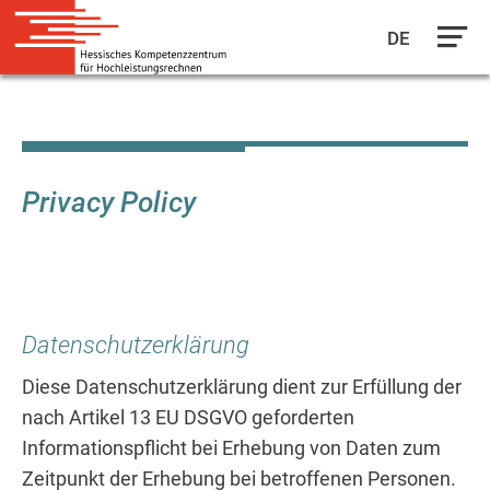
DE
Skip
to
main
content
Privacy Policy
Datenschutzerklärung
Diese Datenschutzerklärung dient zur Erfüllung der
nach Artikel 13 EU DSGVO geforderten
Informationspflicht bei Erhebung von Daten zum
Zeitpunkt der Erhebung bei betroffenen Personen.