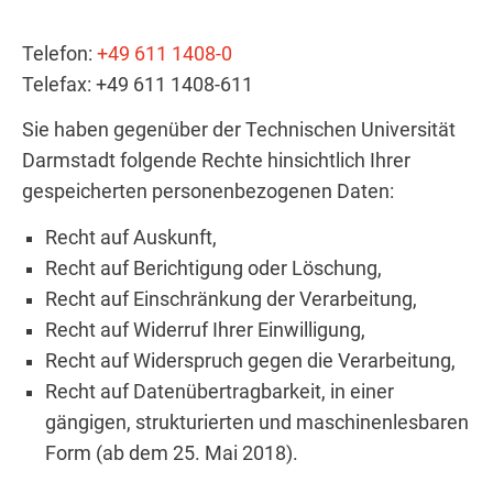
Telefon:
+49 611 1408-0
Telefax: +49 611 1408-611
Sie haben gegenüber der Technischen Universität
Darmstadt folgende Rechte hinsichtlich Ihrer
gespeicherten personenbezogenen Daten:
Recht auf Auskunft,
Recht auf Berichtigung oder Löschung,
Recht auf Einschränkung der Verarbeitung,
Recht auf Widerruf Ihrer Einwilligung,
Recht auf Widerspruch gegen die Verarbeitung,
Recht auf Datenübertragbarkeit, in einer
gängigen, strukturierten und maschinenlesbaren
Form (ab dem 25. Mai 2018).