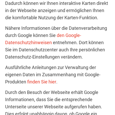
Dadurch können wir Ihnen interaktive Karten direkt
in der Webseite anzeigen und ermöglichen Ihnen
die komfortable Nutzung der Karten-Funktion.
Nähere Informationen über die Datenverarbeitung
durch Google können Sie
den Google-
Datenschutzhinweisen
entnehmen. Dort können
Sie im Datenschutzcenter auch Ihre persönlichen
Datenschutz-Einstellungen verändern.
Ausführliche Anleitungen zur Verwaltung der
eigenen Daten im Zusammenhang mit Google-
Produkten
finden Sie hier
.
Durch den Besuch der Webseite erhält Google
Informationen, dass Sie die entsprechende
Unterseite unserer Webseite aufgerufen haben.
Dies erfolgt unabhängig davon, ob Google ein