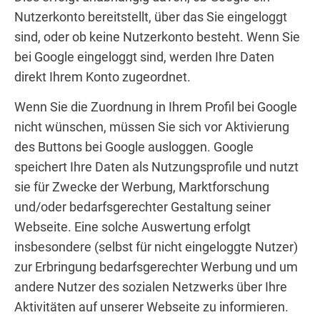
Nutzerkonto bereitstellt, über das Sie eingeloggt
sind, oder ob keine Nutzerkonto besteht. Wenn Sie
bei Google eingeloggt sind, werden Ihre Daten
direkt Ihrem Konto zugeordnet.
Wenn Sie die Zuordnung in Ihrem Profil bei Google
nicht wünschen, müssen Sie sich vor Aktivierung
des Buttons bei Google ausloggen. Google
speichert Ihre Daten als Nutzungsprofile und nutzt
sie für Zwecke der Werbung, Marktforschung
und/oder bedarfsgerechter Gestaltung seiner
Webseite. Eine solche Auswertung erfolgt
insbesondere (selbst für nicht eingeloggte Nutzer)
zur Erbringung bedarfsgerechter Werbung und um
andere Nutzer des sozialen Netzwerks über Ihre
Aktivitäten auf unserer Webseite zu informieren.