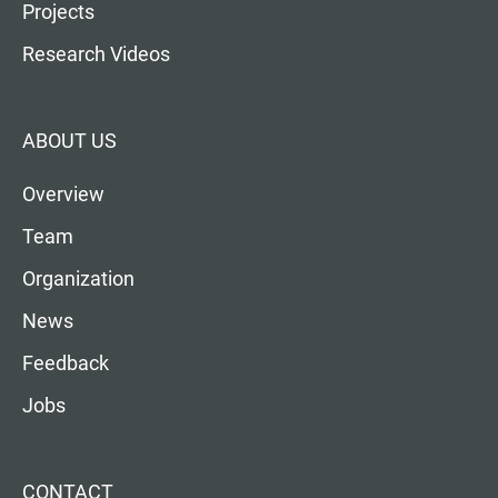
Projects
Research Videos
ABOUT US
Overview
Team
Organization
News
Feedback
Jobs
CONTACT