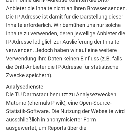
Anbieter die Inhalte nicht an Ihren Browser senden.
Die IP-Adresse ist damit für die Darstellung dieser
Inhalte erforderlich. Wir bemühen uns nur solche
Inhalte zu verwenden, deren jeweilige Anbieter die
IP-Adresse lediglich zur Auslieferung der Inhalte
verwenden. Jedoch haben wir auf eine weitere
Verwendung Ihre Daten keinen Einfluss (z.B. falls
die Dritt-Anbieter die IP-Adresse für statistische
Zwecke speichern).
Analysedienste
Die TU Darmstadt benutzt zu Analysezwecken
Matomo (ehemals Piwik), eine Open-Source-
Statistik-Software. Die Nutzung der Webseite wird
ausschließlich in anonymisierter Form
ausgewertet, um Reports über die