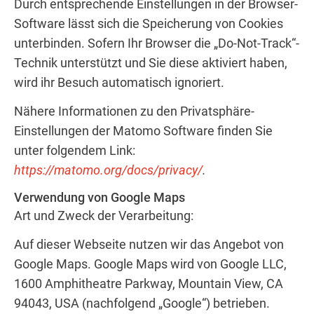
Durch entsprechende Einstellungen in der Browser-
Software lässt sich die Speicherung von Cookies
unterbinden. Sofern Ihr Browser die „Do-Not-Track“-
Technik unterstützt und Sie diese aktiviert haben,
wird ihr Besuch automatisch ignoriert.
Nähere Informationen zu den Privatsphäre-
Einstellungen der Matomo Software finden Sie
unter folgendem Link:
https://matomo.org/docs/privacy/
.
Verwendung von Google Maps
Art und Zweck der Verarbeitung:
Auf dieser Webseite nutzen wir das Angebot von
Google Maps. Google Maps wird von Google LLC,
1600 Amphitheatre Parkway, Mountain View, CA
94043, USA (nachfolgend „Google“) betrieben.