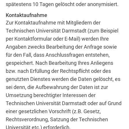
spätestens 10 Tagen gelöscht oder anonymisiert.
Kontaktaufnahme
Zur Kontaktaufnahme mit Mitgliedern der
Technischen Universität Darmstadt (zum Beispiel
per Kontaktformular oder E-Mail) werden Ihre
Angaben zwecks Bearbeitung der Anfrage sowie
für den Fall, dass Anschlussfragen entstehen,
gespeichert. Nach Bearbeitung Ihres Anliegens
bzw. nach Erfüllung der Rechtspflicht oder des
genutzten Dienstes werden die Daten gelöscht, es
sei denn, die Aufbewahrung der Daten ist zur
Umsetzung berechtigter Interessen der
Technischen Universität Darmstadt oder auf Grund
einer gesetzlichen Vorschrift (z.B. Gesetz,
Rechtsverordnung, Satzung der Technischen
Universität etc.) erforderlich.