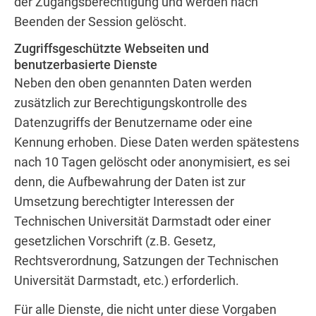
der Zugangsberechtigung und werden nach
Beenden der Session gelöscht.
Zugriffsgeschützte Webseiten und
benutzerbasierte Dienste
Neben den oben genannten Daten werden
zusätzlich zur Berechtigungskontrolle des
Datenzugriffs der Benutzername oder eine
Kennung erhoben. Diese Daten werden spätestens
nach 10 Tagen gelöscht oder anonymisiert, es sei
denn, die Aufbewahrung der Daten ist zur
Umsetzung berechtigter Interessen der
Technischen Universität Darmstadt oder einer
gesetzlichen Vorschrift (z.B. Gesetz,
Rechtsverordnung, Satzungen der Technischen
Universität Darmstadt, etc.) erforderlich.
Für alle Dienste, die nicht unter diese Vorgaben