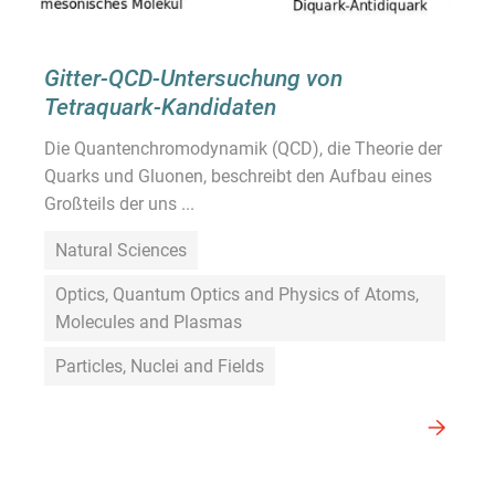
Gitter-QCD-Untersuchung von
Tetraquark-Kandidaten
Die Quantenchromodynamik (QCD), die Theorie der
Quarks und Gluonen, beschreibt den Aufbau eines
Großteils der uns ...
Natural Sciences
Optics, Quantum Optics and Physics of Atoms,
Molecules and Plasmas
Particles, Nuclei and Fields