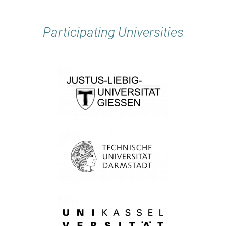
Participating Universities