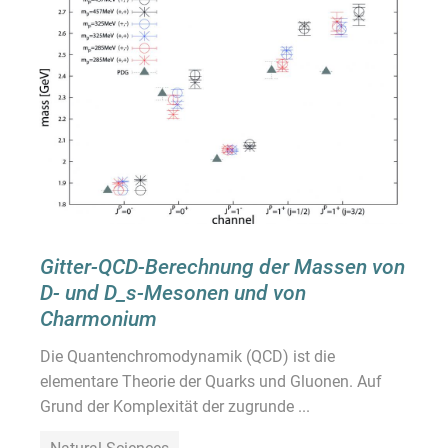
Gitter-QCD-Berechnung der Massen von
D- und D_s-Mesonen und von
Charmonium
Die Quantenchromodynamik (QCD) ist die
elementare Theorie der Quarks und Gluonen. Auf
Grund der Komplexität der zugrunde ...