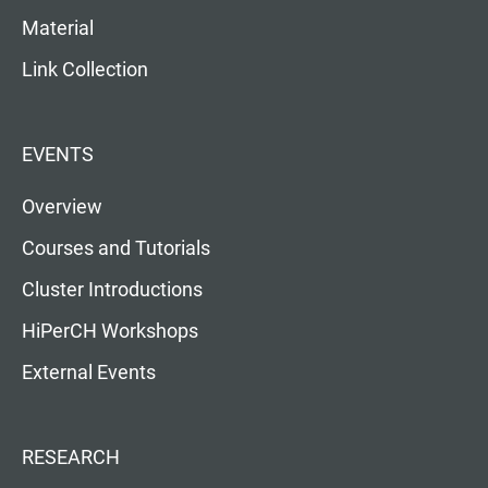
Material
Link Collection
EVENTS
Overview
Courses and Tutorials
Cluster Introductions
HiPerCH Workshops
External Events
RESEARCH