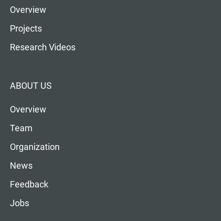
Overview
Projects
Research Videos
ABOUT US
Overview
Team
Organization
News
Feedback
Jobs