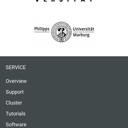
SERVICE
Overview
Support
Cluster
Tutorials
Software