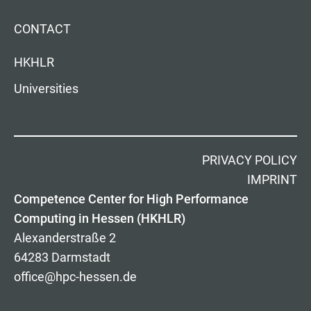
CONTACT
HKHLR
Universities
PRIVACY POLICY
IMPRINT
Competence Center for High Performance
Computing in Hessen (HKHLR)
Alexanderstraße 2
64283 Darmstadt
office@hpc-hessen.de