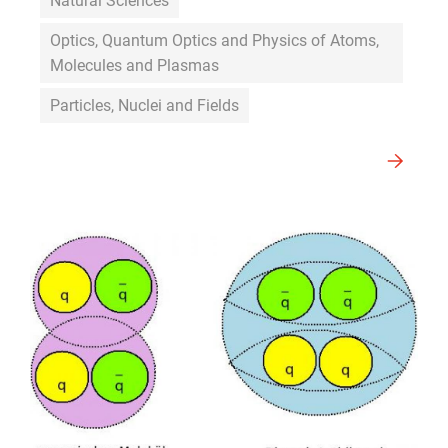
Natural Sciences
Optics, Quantum Optics and Physics of Atoms,
Molecules and Plasmas
Particles, Nuclei and Fields