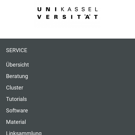
SERVICE
Übersicht
Beratung
Cluster
Tutorials
Software
Material
Linksammlung