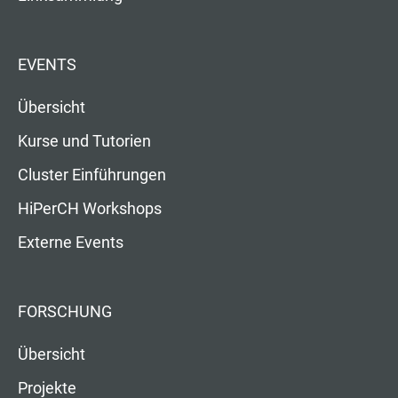
EVENTS
Übersicht
Kurse und Tutorien
Cluster Einführungen
HiPerCH Workshops
Externe Events
FORSCHUNG
Übersicht
Projekte