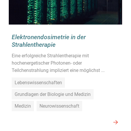
Elektronendosimetrie in der
Strahlentherapie
Eine erfolgreiche Strahlentherapie mit
hochenergetischer Photonen- oder
Teilchenstrahlung impliziert eine möglichst ...
Lebenswissenschaften
Grundlagen der Biologie und Medizin
Medizin
Neurowissenschaft