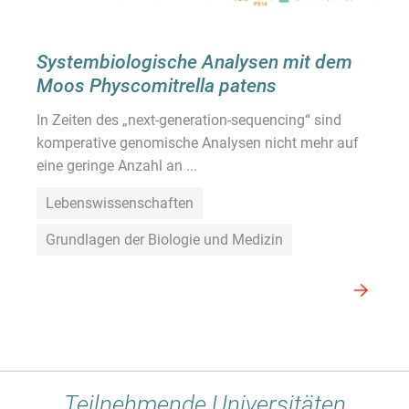
Systembiologische Analysen mit dem
Moos Physcomitrella patens
In Zeiten des „next-generation-sequencing“ sind
komperative genomische Analysen nicht mehr auf
eine geringe Anzahl an ...
Lebenswissenschaften
Grundlagen der Biologie und Medizin
Teilnehmende Universitäten