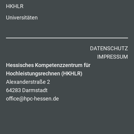
HKHLR
Universitäten
DATENSCHUTZ
IMPRESSUM
Hessisches Kompetenzzentrum für
Hochleistungsrechnen (HKHLR)
Alexanderstraße 2
64283 Darmstadt
office@hpc-hessen.de