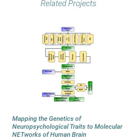
Related Projects
Mapping the Genetics of
Neuropsychological Traits to Molecular
NETworks of Human Brain