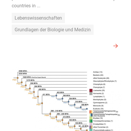
countries in ...
Lebenswissenschaften
Grundlagen der Biologie und Medizin