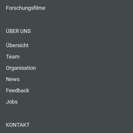
Forschungsfilme
ÜBER UNS
Übersicht
Team
Organisation
News
Feedback
Jobs
KONTAKT