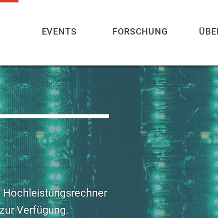
EVENTS
FORSCHUNG
ÜBE
en Hochleistungsrechner
 zur Verfügung.