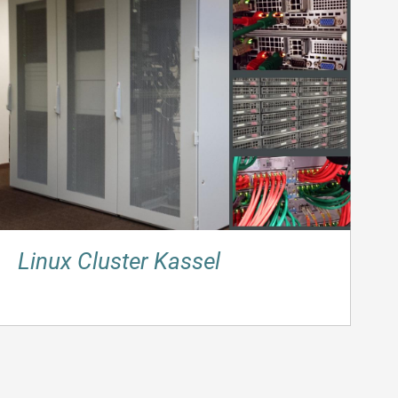
Linux Cluster Kassel