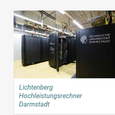
Lichtenberg
Hochleistungsrechner
Darmstadt