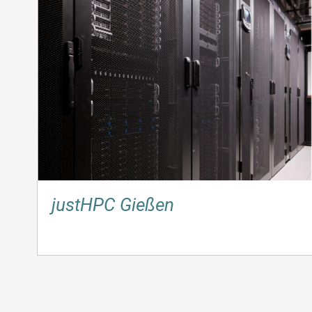
justHPC Gießen