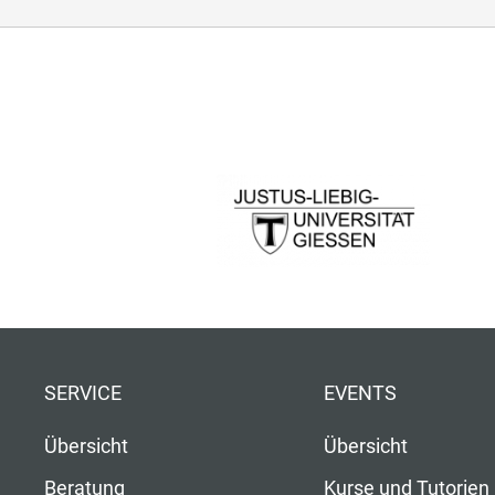
SERVICE
EVENTS
Übersicht
Übersicht
Beratung
Kurse und Tutorien