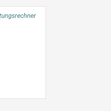
tungsrechner