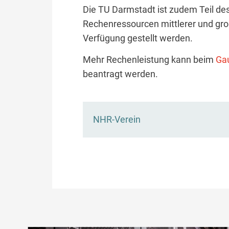
Die TU Darmstadt ist zudem Teil de
Rechenressourcen mittlerer und gro
Verfügung gestellt werden.
Mehr Rechenleistung kann beim
Ga
beantragt werden.
NHR-Verein