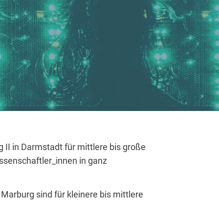
 II in Darmstadt für mittlere bis große
ssenschaftler_innen in ganz
arburg sind für kleinere bis mittlere