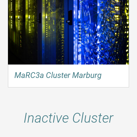
MaRC3a Cluster Marburg
Inactive Cluster