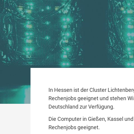
In Hessen ist der Cluster Lichtenberg
Rechenjobs geeignet und stehen Wi
Deutschland zur Verfügung.
Die Computer in Gießen, Kassel und M
Rechenjobs geeignet.