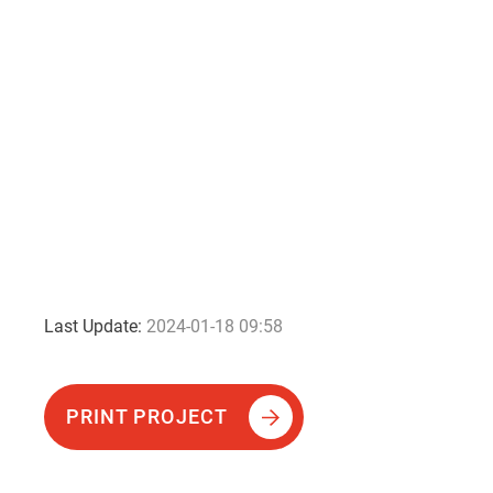
Last Update:
2024-01-18 09:58
PRINT PROJECT