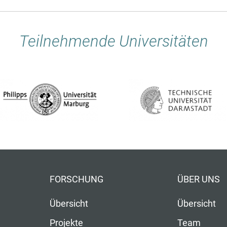
Teilnehmende Universitäten
FORSCHUNG
ÜBER UNS
Übersicht
Übersicht
Projekte
Team