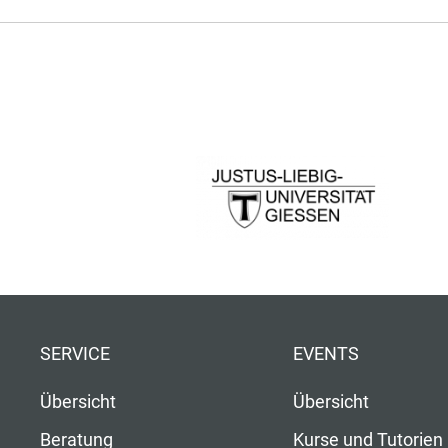
SERVICE
EVENTS
Übersicht
Übersicht
Beratung
Kurse und Tutorien