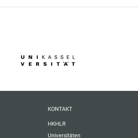
KONTAKT
HKHLR
Universitäten