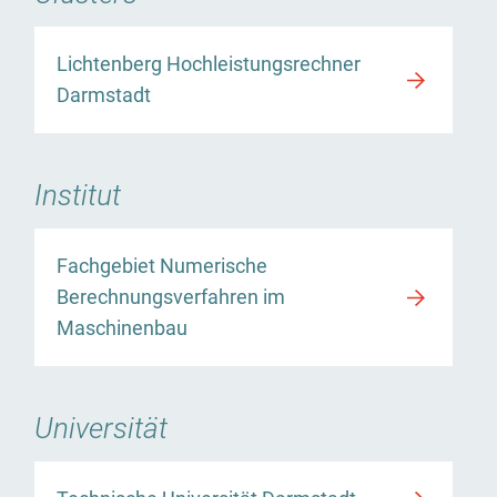
Lichtenberg Hochleistungsrechner
Darmstadt
Institut
Fachgebiet Numerische
Berechnungsverfahren im
Maschinenbau
Universität