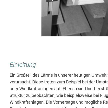
Einleitung
Ein Großteil des Lärms in unserer heutigen Umwelt
verursacht. Diese treten zum Beispiel bei der Um
oder Windkraftanlagen auf. Ebenso sind hierbei s
Struktur zu beobachten, wie beispielsweise bei Flu
Windkraftanlagen. Die Vorhersage und mögliche R