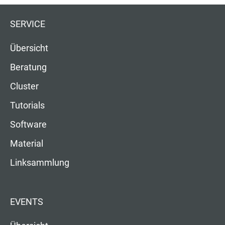
SERVICE
Übersicht
Beratung
Cluster
Tutorials
Software
Material
Linksammlung
EVENTS