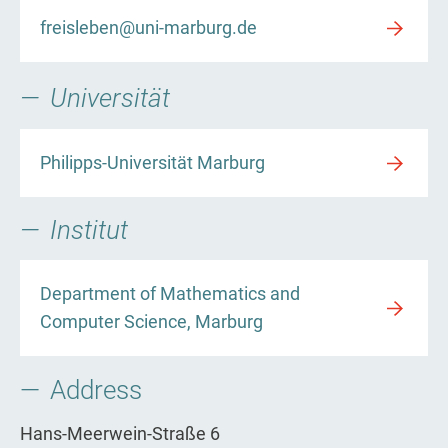
freisleben@uni-marburg.de
Universität
Philipps-Universität Marburg
Institut
Department of Mathematics and
Computer Science, Marburg
Address
Hans-Meerwein-Straße 6