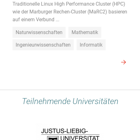
Traditionelle Linux High Performance Cluster (HPC)
wie der Marburger Rechen-Cluster (MaRC2) basieren
auf einem Verbund ...
Naturwissenschaften
Mathematik
Ingenieurwissenschaften
Informatik
Teilnehmende Universitäten