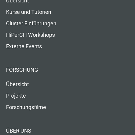
Übersicht
Kurse und Tutorien
Cluster Einführungen
HiPerCH Workshops
Externe Events
FORSCHUNG
Übersicht
Projekte
Forschungsfilme
ÜBER UNS