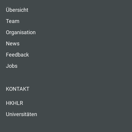
Übersicht
Team
Organisation
News
Feedback
Jobs
KONTAKT
HKHLR
Universitäten