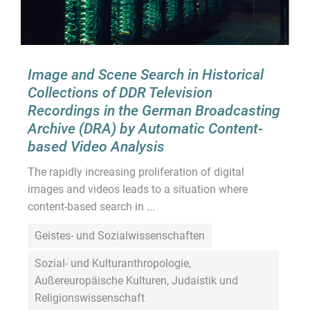
Image and Scene Search in Historical
Collections of DDR Television
Recordings in the German Broadcasting
Archive (DRA) by Automatic Content-
based Video Analysis
The rapidly increasing proliferation of digital
images and videos leads to a situation where
content-based search in ...
Geistes- und Sozialwissenschaften
Sozial- und Kulturanthropologie,
Außereuropäische Kulturen, Judaistik und
Religionswissenschaft