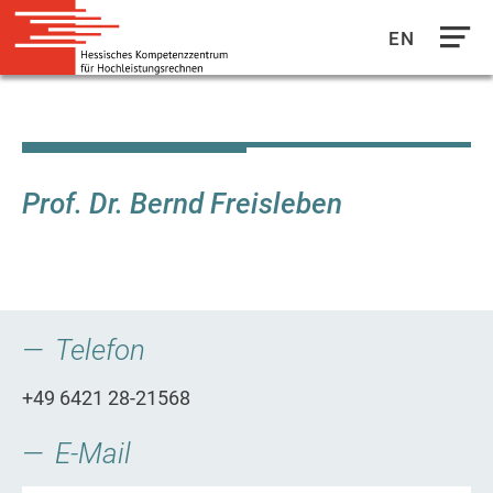
EN
Direkt
zum
Inhalt
Prof. Dr. Bernd Freisleben
Telefon
+49 6421 28-21568
E-Mail