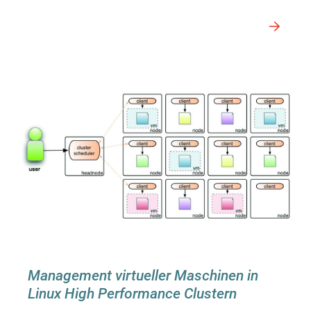
Management virtueller Maschinen in
Linux High Performance Clustern