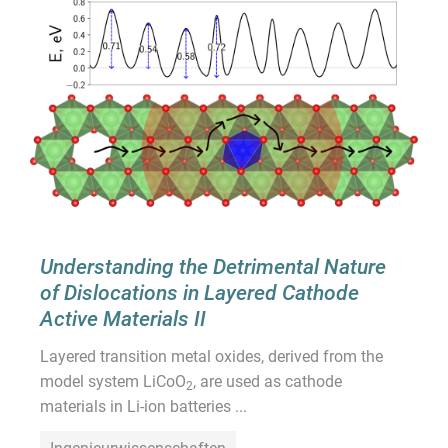
Understanding the Detrimental Nature
of Dislocations in Layered Cathode
Active Materials II
Layered transition metal oxides, derived from the
model system LiCoO
, are used as cathode
2
materials in Li-ion batteries ...