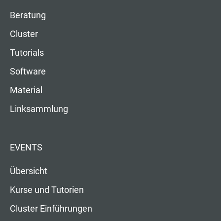
Beratung
Cluster
Tutorials
Software
Material
Linksammlung
EVENTS
Übersicht
Kurse und Tutorien
Cluster Einführungen