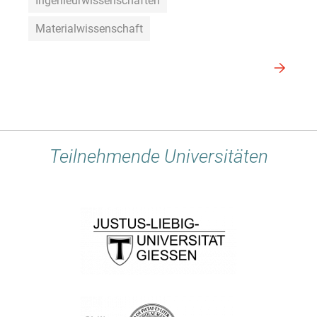
Ingenieurwissenschaften
Materialwissenschaft
Teilnehmende Universitäten