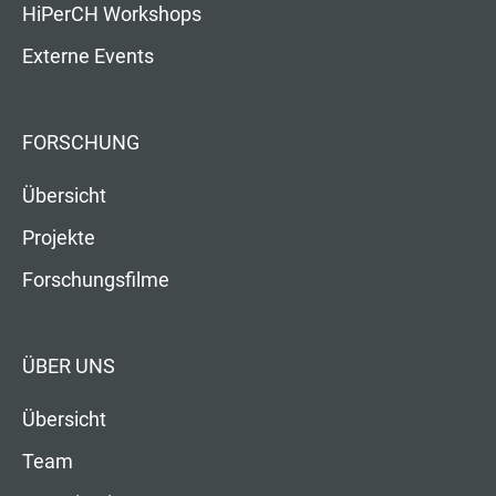
HiPerCH Workshops
Externe Events
FORSCHUNG
Übersicht
Projekte
Forschungsfilme
ÜBER UNS
Übersicht
Team