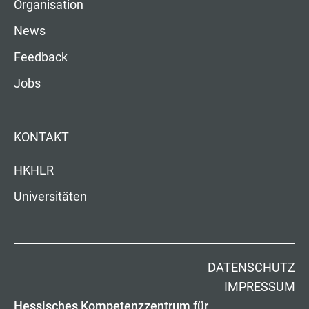
Organisation
News
Feedback
Jobs
KONTAKT
HKHLR
Universitäten
DATENSCHUTZ
IMPRESSUM
Hessisches Kompetenzzentrum für