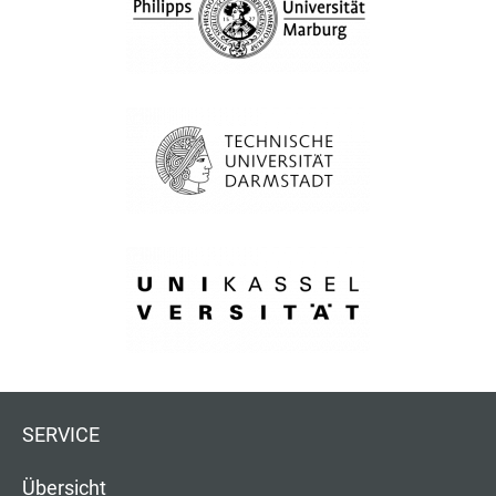
SERVICE
Übersicht