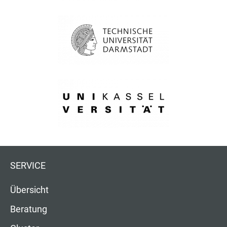
SERVICE
Übersicht
Beratung