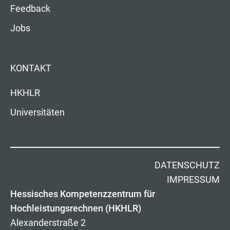
Feedback
Jobs
KONTAKT
HKHLR
Universitäten
DATENSCHUTZ
IMPRESSUM
Hessisches Kompetenzzentrum für
Hochleistungsrechnen (HKHLR)
Alexanderstraße 2