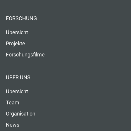
FORSCHUNG
Übersicht
Projekte
Forschungsfilme
ÜBER UNS
Übersicht
Team
Organisation
News