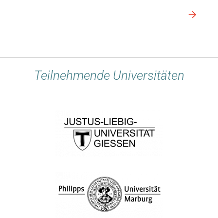
Teilnehmende Universitäten