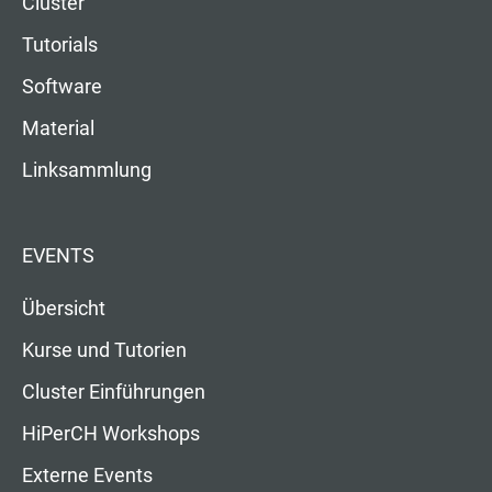
Cluster
Tutorials
Software
Material
Linksammlung
EVENTS
Übersicht
Kurse und Tutorien
Cluster Einführungen
HiPerCH Workshops
Externe Events