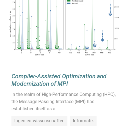
Compiler-Assisted Optimization and
Modernization of MPI
In the realm of High-Performance Computing (HPC),
the Message Passing Interface (MPI) has
established itself as a ...
Ingenieurwissenschaften
Informatik