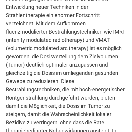
Entwicklung neuer Techniken in der
Strahlentherapie ein enormer Fortschritt
verzeichnet. Mit dem Aufkommen
fluenzmodulierter Bestrahlungstechniken wie IMRT
(intenity modulated radiotherapy) und VMAT
(volumetric modulated arc therapy) ist es möglich
geworden, die Dosisverteilung dem Zielvolumen
(Tumor) deutlich optimaler anzupassen und
gleichzeitig die Dosis im umliegenden gesunden
Gewebe zu reduzieren. Diese
Bestrahlungstechniken, die mit hoch-energetischer
Röntgenstrahlung durchgeführt werden, bieten
damit die Möglichkeit, die Dosis im Tumor zu
steigern, damit die Wahrscheinlichkeit lokaler
Rezidive zu verringern, ohne dass die Rate
therapiebedingter Nebenwirkungen ansteigt. In