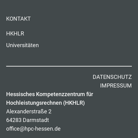
KONTAKT
HKHLR
Universitäten
DATENSCHUTZ
IMPRESSUM
Hessisches Kompetenzzentrum für
Hochleistungsrechnen (HKHLR)
Alexanderstraße 2
64283 Darmstadt
office@hpc-hessen.de