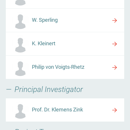
W. Sperling
K. Kleinert
Philip von Voigts-Rhetz
Principal Investigator
Prof. Dr. Klemens Zink