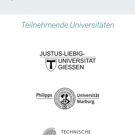
Teilnehmende Universitäten