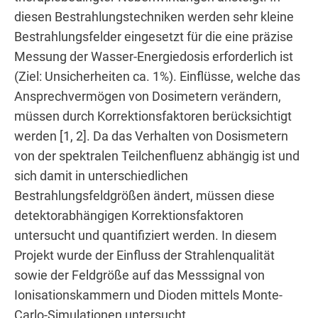
diesen Bestrahlungstechniken werden sehr kleine
Bestrahlungsfelder eingesetzt für die eine präzise
Messung der Wasser-Energiedosis erforderlich ist
(Ziel: Unsicherheiten ca. 1%). Einflüsse, welche das
Ansprechvermögen von Dosimetern verändern,
müssen durch Korrektionsfaktoren berücksichtigt
werden [1, 2]. Da das Verhalten von Dosismetern
von der spektralen Teilchenfluenz abhängig ist und
sich damit in unterschiedlichen
Bestrahlungsfeldgrößen ändert, müssen diese
detektorabhängigen Korrektionsfaktoren
untersucht und quantifiziert werden. In diesem
Projekt wurde der Einfluss der Strahlenqualität
sowie der Feldgröße auf das Messsignal von
Ionisationskammern und Dioden mittels Monte-
Carlo-Simulationen untersucht.