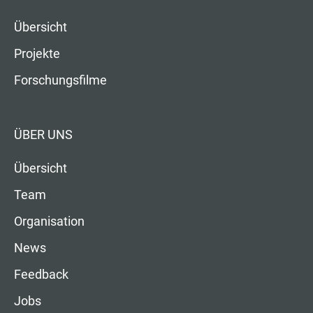
Übersicht
Projekte
Forschungsfilme
ÜBER UNS
Übersicht
Team
Organisation
News
Feedback
Jobs