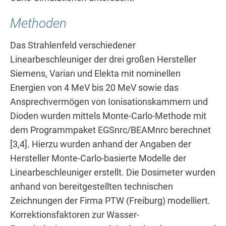
Methoden
Das Strahlenfeld verschiedener
Linearbeschleuniger der drei großen Hersteller
Siemens, Varian und Elekta mit nominellen
Energien von 4 MeV bis 20 MeV sowie das
Ansprechvermögen von Ionisationskammern und
Dioden wurden mittels Monte-Carlo-Methode mit
dem Programmpaket EGSnrc/BEAMnrc berechnet
[3,4]. Hierzu wurden anhand der Angaben der
Hersteller Monte-Carlo-basierte Modelle der
Linearbeschleuniger erstellt. Die Dosimeter wurden
anhand von bereitgestellten technischen
Zeichnungen der Firma PTW (Freiburg) modelliert.
Korrektionsfaktoren zur Wasser-