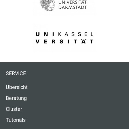
SERVICE
Übersicht
Beratung
Cluster
Tutorials