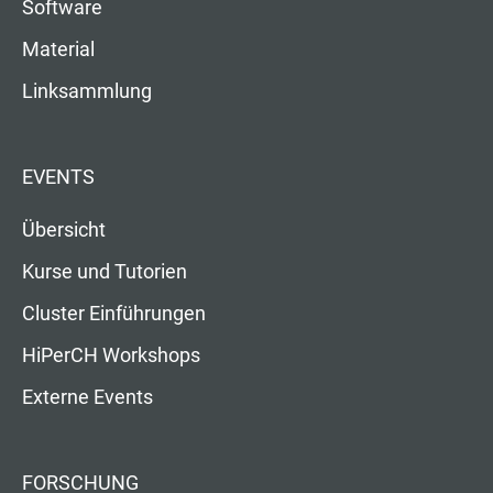
Software
Material
Linksammlung
EVENTS
Übersicht
Kurse und Tutorien
Cluster Einführungen
HiPerCH Workshops
Externe Events
FORSCHUNG