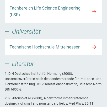
Fachbereich Life Science Engineering
(LSE)
Universität
Technische Hochschule Mittelhessen
Literatur
1. DIN Deutsches Institut für Normung (2008),
Dosismessverfahren nach der Sondenmethode für Photonen- und
Elektronenstrahlung, Teil 2: Ionisationsdosimetrie, Deutsche Norm
DIN 6800-2.
2. R. Alfonso et al. (2008), A new formalism for reference
dosimetry of small and nonstandard fields, Med Phys, 35(11):