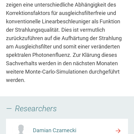
zeigen eine unterschiedliche Abhängigkeit des
Korrektionsfaktors für ausgleichsfilterfreie und
konventionelle Linearbeschleuniger als Funktion
der Strahlungsqualität. Dies ist vermutlich
zurückzuführen auf die Aufhärtung der Strahlung
am Ausgleichsfilter und somit einer veränderten
spektralen Photonenfluenz. Zur Klärung dieses
Sachverhalts werden in den nächsten Monaten
weitere Monte-Carlo-Simulationen durchgeführt
werden.
Researchers
Damian Czarnecki