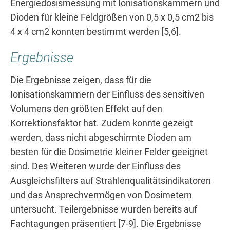
Energiedosismessung mit Ionisationskammern und
Dioden für kleine Feldgrößen von 0,5 x 0,5 cm2 bis
4 x 4 cm2 konnten bestimmt werden [5,6].
Ergebnisse
Die Ergebnisse zeigen, dass für die
Ionisationskammern der Einfluss des sensitiven
Volumens den größten Effekt auf den
Korrektionsfaktor hat. Zudem konnte gezeigt
werden, dass nicht abgeschirmte Dioden am
besten für die Dosimetrie kleiner Felder geeignet
sind. Des Weiteren wurde der Einfluss des
Ausgleichsfilters auf Strahlenqualitätsindikatoren
und das Ansprechvermögen von Dosimetern
untersucht. Teilergebnisse wurden bereits auf
Fachtagungen präsentiert [7-9]. Die Ergebnisse