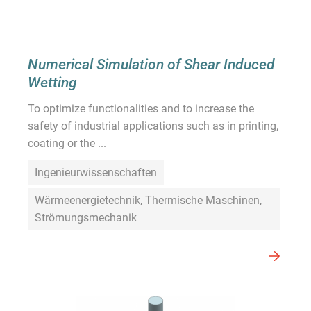
Numerical Simulation of Shear Induced
Wetting
To optimize functionalities and to increase the
safety of industrial applications such as in printing,
coating or the ...
Ingenieurwissenschaften
Wärmeenergietechnik, Thermische Maschinen,
Strömungsmechanik