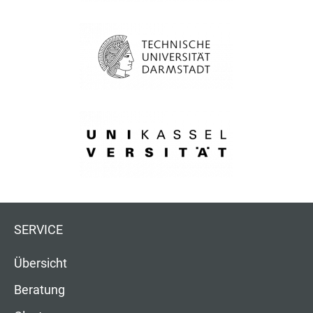
SERVICE
Übersicht
Beratung