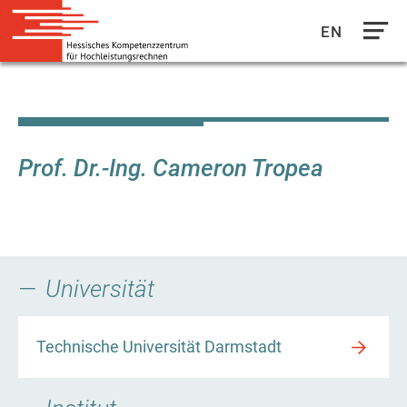
EN
Direkt
zum
Inhalt
Prof. Dr.-Ing. Cameron Tropea
Universität
Technische Universität Darmstadt