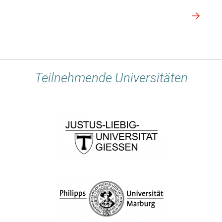
Teilnehmende Universitäten