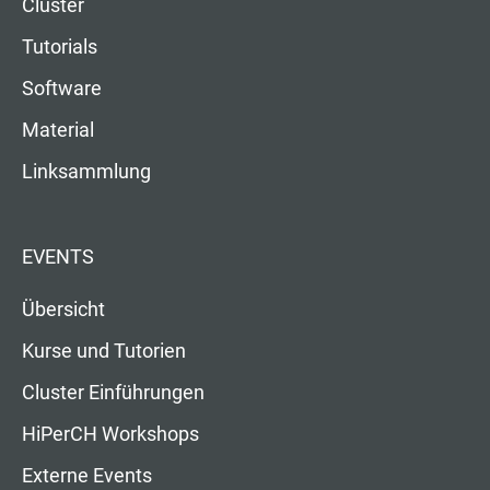
Cluster
Tutorials
Software
Material
Linksammlung
EVENTS
Übersicht
Kurse und Tutorien
Cluster Einführungen
HiPerCH Workshops
Externe Events