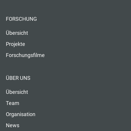
FORSCHUNG
Übersicht
Projekte
Forschungsfilme
ÜBER UNS
Übersicht
Team
Organisation
News