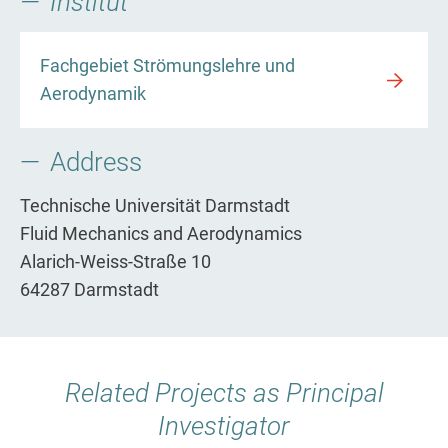
Institut
Fachgebiet Strömungslehre und
Aerodynamik
Address
Technische Universität Darmstadt
Fluid Mechanics and Aerodynamics
Alarich-Weiss-Straße 10
64287 Darmstadt
Related Projects as Principal
Investigator