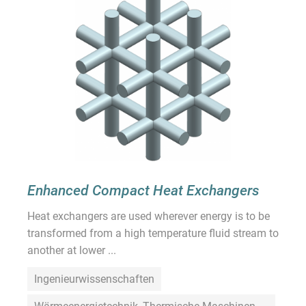
Enhanced Compact Heat Exchangers
Heat exchangers are used wherever energy is to be
transformed from a high temperature fluid stream to
another at lower ...
Ingenieurwissenschaften