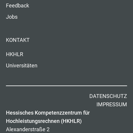
Feedback
Jobs
KONTAKT
HKHLR
Universitäten
DATENSCHUTZ
IMPRESSUM
Hessisches Kompetenzzentrum für
Hochleistungsrechnen (HKHLR)
Alexanderstraße 2