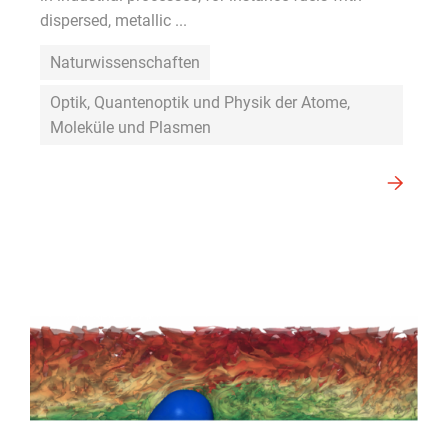
dispersed, metallic ...
Naturwissenschaften
Optik, Quantenoptik und Physik der Atome,
Moleküle und Plasmen