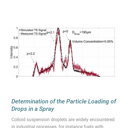
Determination of the Particle Loading of
Drops in a Spray
Colloid suspension droplets are widely encountered
in industrial processes, for instance fuels with