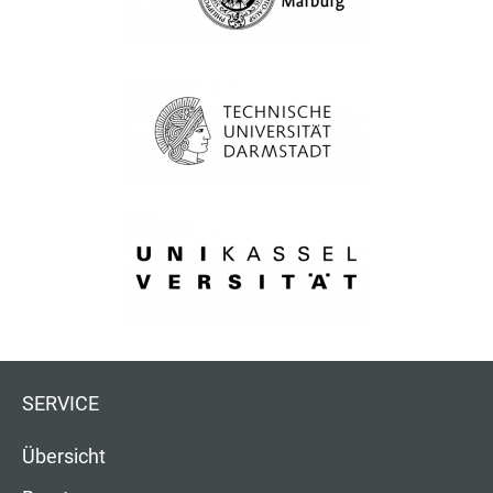
SERVICE
Übersicht