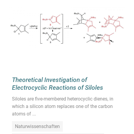
Theoretical Investigation of
Electrocyclic Reactions of Siloles
Siloles are five-membered heterocyclic dienes, in
which a silicon atom replaces one of the carbon
atoms of ...
Naturwissenschaften