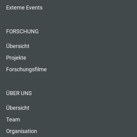
Externe Events
FORSCHUNG
Übersicht
Projekte
Forschungsfilme
ÜBER UNS
Übersicht
Team
Organisation