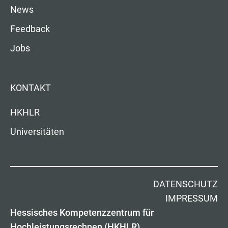
News
Feedback
Jobs
KONTAKT
HKHLR
Universitäten
DATENSCHUTZ
IMPRESSUM
Hessisches Kompetenzzentrum für
Hochleistungsrechnen (HKHLR)