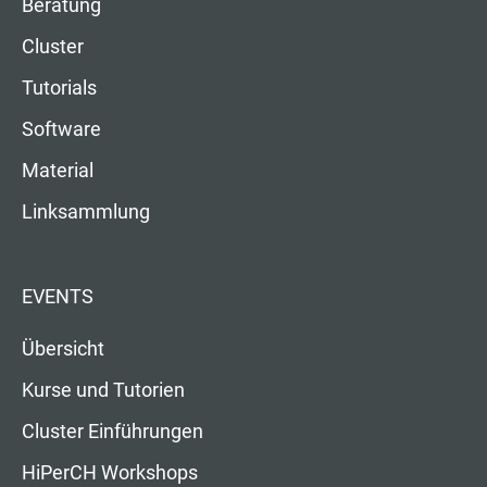
Beratung
Cluster
Tutorials
Software
Material
Linksammlung
EVENTS
Übersicht
Kurse und Tutorien
Cluster Einführungen
HiPerCH Workshops