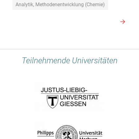
Analytik, Methodenentwicklung (Chemie)
Teilnehmende Universitäten