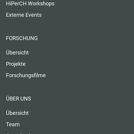
HiPerCH Workshops
Externe Events
FORSCHUNG
Übersicht
Projekte
Forschungsfilme
ÜBER UNS
Übersicht
Team