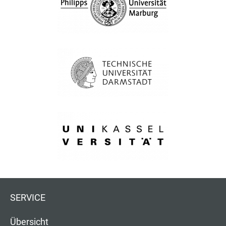
SERVICE
Übersicht