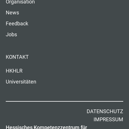
Organisation
News
Feedback
Jobs
KONTAKT
HKHLR
Universitäten
DATENSCHUTZ
IMPRESSUM
Hessisches Kompetenzzentrum für