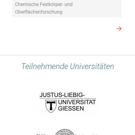
Chemische Festkörper- und
Oberflächenforschung
Teilnehmende Universitäten