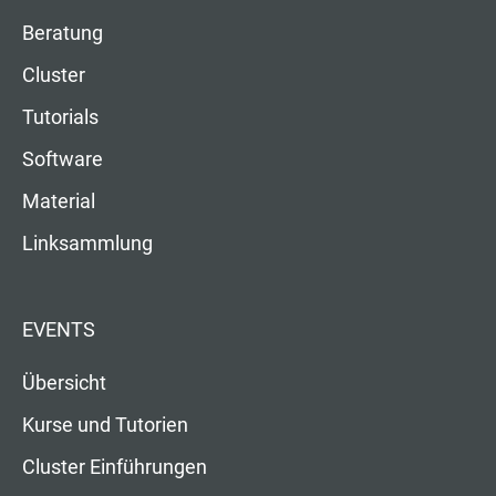
Beratung
Cluster
Tutorials
Software
Material
Linksammlung
EVENTS
Übersicht
Kurse und Tutorien
Cluster Einführungen