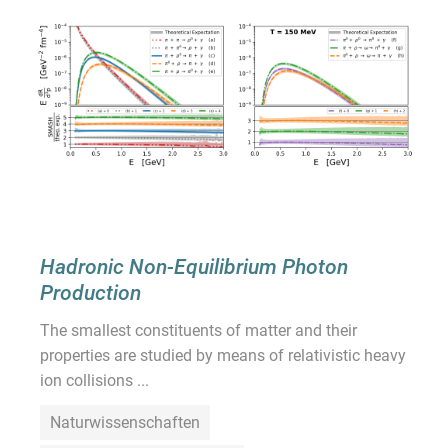
Hadronic Non-Equilibrium Photon
Production
The smallest constituents of matter and their
properties are studied by means of relativistic heavy
ion collisions ...
Naturwissenschaften