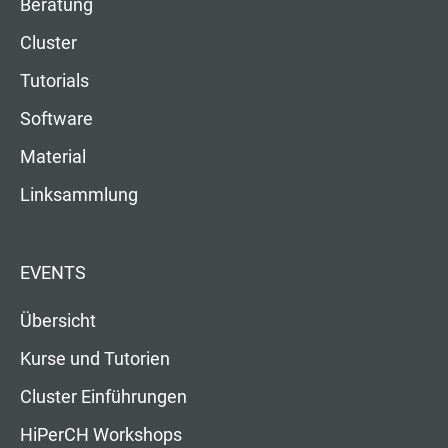
Beratung
Cluster
Tutorials
Software
Material
Linksammlung
EVENTS
Übersicht
Kurse und Tutorien
Cluster Einführungen
HiPerCH Workshops