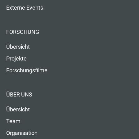
Externe Events
FORSCHUNG
Übersicht
Projekte
Forschungsfilme
ÜBER UNS
Übersicht
Team
Organisation