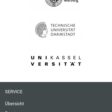
SERVICE
Übersicht