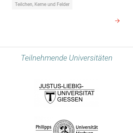
Teilchen, Kerne und Felder
Teilnehmende Universitäten