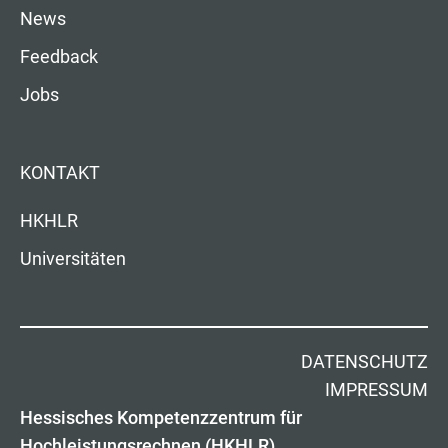
News
Feedback
Jobs
KONTAKT
HKHLR
Universitäten
DATENSCHUTZ
IMPRESSUM
Hessisches Kompetenzzentrum für
Hochleistungsrechnen (HKHLR)