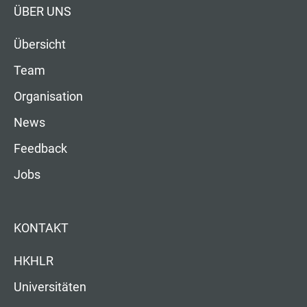
ÜBER UNS
Übersicht
Team
Organisation
News
Feedback
Jobs
KONTAKT
HKHLR
Universitäten