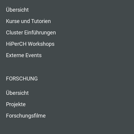
Übersicht
Kurse und Tutorien
Cluster Einführungen
HiPerCH Workshops
Externe Events
FORSCHUNG
Übersicht
Projekte
Forschungsfilme