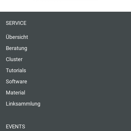
SERVICE
Übersicht
Beratung
Cluster
Tutorials
Software
Material
Linksammlung
EVENTS