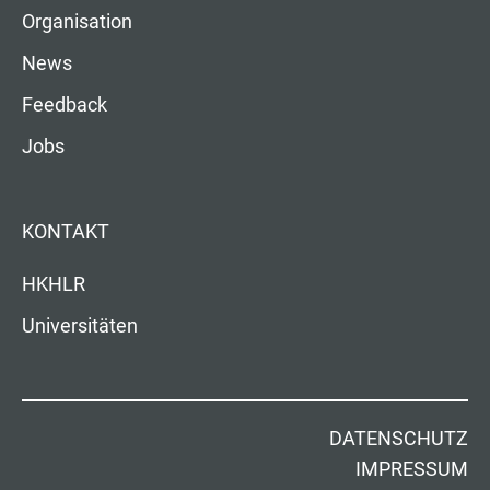
Organisation
News
Feedback
Jobs
KONTAKT
HKHLR
Universitäten
DATENSCHUTZ
IMPRESSUM