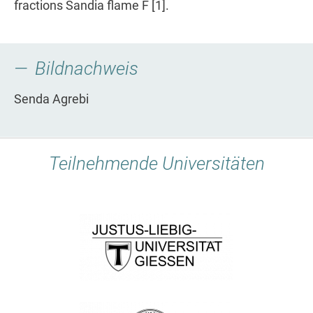
fractions Sandia flame F [1].
Bildnachweis
Senda Agrebi
Teilnehmende Universitäten