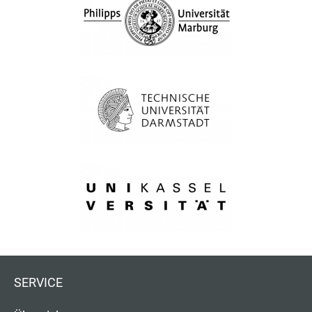
SERVICE