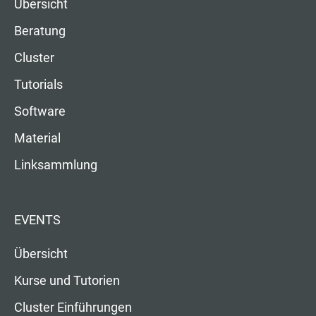
Übersicht
Beratung
Cluster
Tutorials
Software
Material
Linksammlung
EVENTS
Übersicht
Kurse und Tutorien
Cluster Einführungen