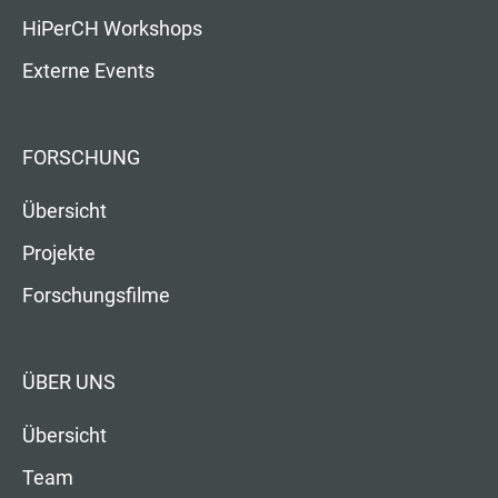
HiPerCH Workshops
Externe Events
FORSCHUNG
Übersicht
Projekte
Forschungsfilme
ÜBER UNS
Übersicht
Team