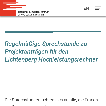
EN
Direkt
zum
Inhalt
Regelmäßige Sprechstunde zu
Projektanträgen für den
Lichtenberg Hochleistungsrechner
Die Sprechstunden richten sich an alle, die Fragen