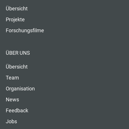
Übersicht
Projekte
Forschungsfilme
ÜBER UNS
Übersicht
Team
Organisation
News
Feedback
Jobs