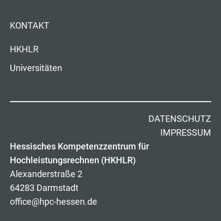
KONTAKT
HKHLR
Universitäten
DATENSCHUTZ
IMPRESSUM
Hessisches Kompetenzzentrum für
Hochleistungsrechnen (HKHLR)
Alexanderstraße 2
64283 Darmstadt
office@hpc-hessen.de