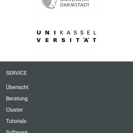
SERVICE
Übersicht
Beratung
Cluster
Tutorials
Software