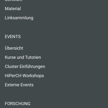
Material
Linksammlung
EVENTS
Übersicht
Kurse und Tutorien
Cluster Einführungen
HiPerCH Workshops
Externe Events
FORSCHUNG