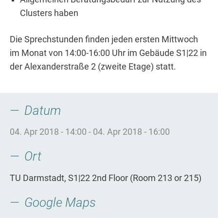
Clusters haben
Die Sprechstunden finden jeden ersten Mittwoch
im Monat von 14:00-16:00 Uhr im Gebäude S1|22 in
der Alexanderstraße 2 (zweite Etage) statt.
Datum
04. Apr 2018 - 14:00
-
04. Apr 2018 - 16:00
Ort
TU Darmstadt, S1|22 2nd Floor (Room 213 or 215)
Google Maps