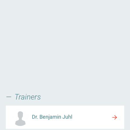
Trainers
Dr. Benjamin Juhl