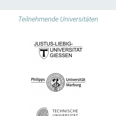
Teilnehmende Universitäten