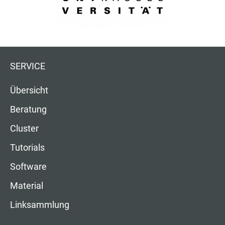
SERVICE
Übersicht
Beratung
Cluster
Tutorials
Software
Material
Linksammlung