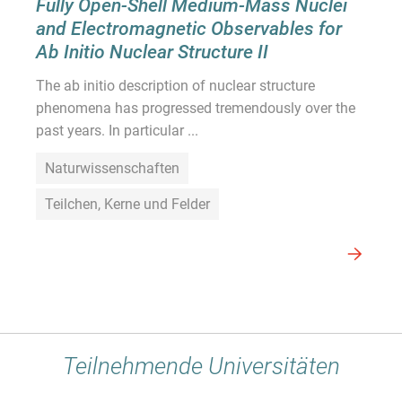
Fully Open-Shell Medium-Mass Nuclei
and Electromagnetic Observables for
Ab Initio Nuclear Structure II
The ab initio description of nuclear structure
phenomena has progressed tremendously over the
past years. In particular ...
Naturwissenschaften
Teilchen, Kerne und Felder
Teilnehmende Universitäten