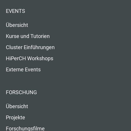
EVENTS
Übersicht
Kurse und Tutorien
Cluster Einführungen
HiPerCH Workshops
Externe Events
FORSCHUNG
Übersicht
Projekte
Forschungsfilme