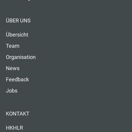
ÜBER UNS
Übersicht
Team
Organisation
News
Feedback
Jobs
KONTAKT
HKHLR