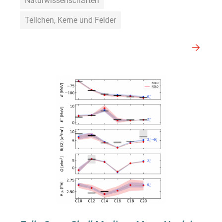
Naturwissenschaften
Teilchen, Kerne und Felder