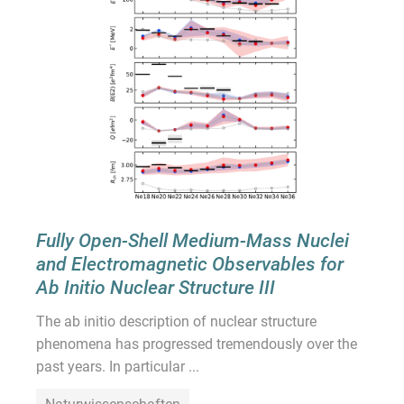
Fully Open-Shell Medium-Mass Nuclei
and Electromagnetic Observables for
Ab Initio Nuclear Structure III
The ab initio description of nuclear structure
phenomena has progressed tremendously over the
past years. In particular ...