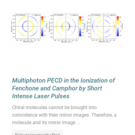
Multiphoton PECD in the Ionization of
Fenchone and Camphor by Short
Intense Laser Pulses
Chiral molecules cannot be brought into
coincidence with their mirror images. Therefore, a
molecule and its mirror image ...