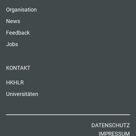
Organisation
News
Feedback
Jobs
KONTAKT
HKHLR
Universitäten
DATENSCHUTZ
IMPRESSUM