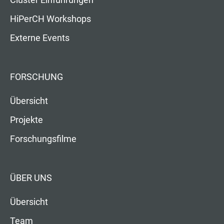
HiPerCH Workshops
Externe Events
FORSCHUNG
Übersicht
Projekte
Forschungsfilme
ÜBER UNS
Übersicht
Team