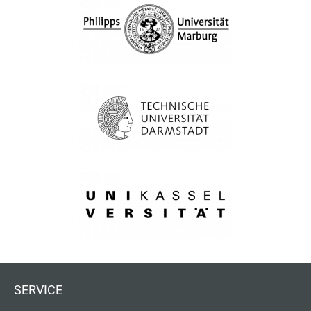
SERVICE