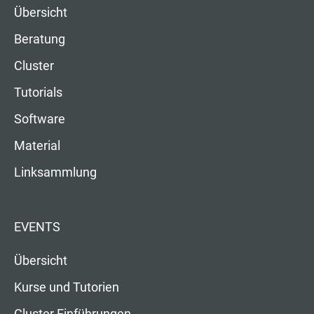
Übersicht
Beratung
Cluster
Tutorials
Software
Material
Linksammlung
EVENTS
Übersicht
Kurse und Tutorien
Cluster Einführungen