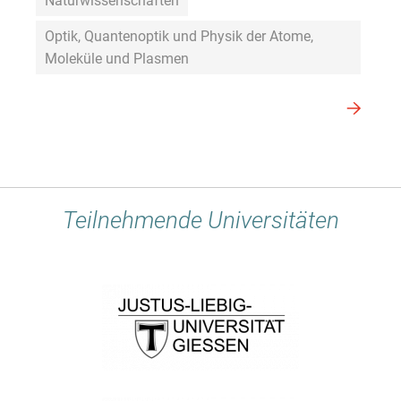
Naturwissenschaften
Optik, Quantenoptik und Physik der Atome,
Moleküle und Plasmen
Teilnehmende Universitäten